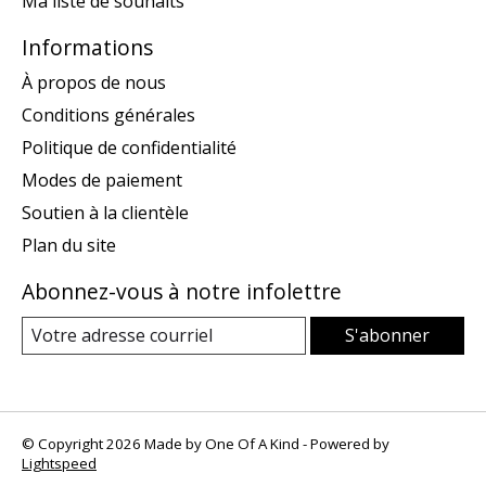
Ma liste de souhaits
Informations
À propos de nous
Conditions générales
Politique de confidentialité
Modes de paiement
Soutien à la clientèle
Plan du site
Abonnez-vous à notre infolettre
S'abonner
© Copyright 2026 Made by One Of A Kind - Powered by
Lightspeed