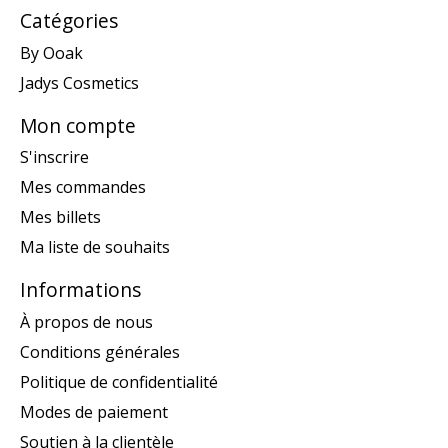
Catégories
By Ooak
Jadys Cosmetics
Mon compte
S'inscrire
Mes commandes
Mes billets
Ma liste de souhaits
Informations
À propos de nous
Conditions générales
Politique de confidentialité
Modes de paiement
Soutien à la clientèle