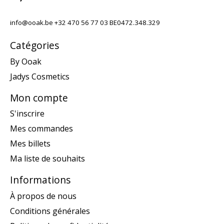
info@ooak.be
+32 470 56 77 03 BE0472.348.329
Catégories
By Ooak
Jadys Cosmetics
Mon compte
S'inscrire
Mes commandes
Mes billets
Ma liste de souhaits
Informations
À propos de nous
Conditions générales